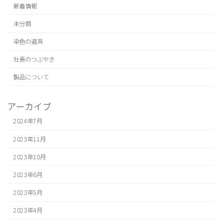
新着情報
未分類
染色の道具
社長のつぶやき
製品について
アーカイブ
2024年7月
2023年11月
2023年10月
2023年6月
2023年5月
2023年4月