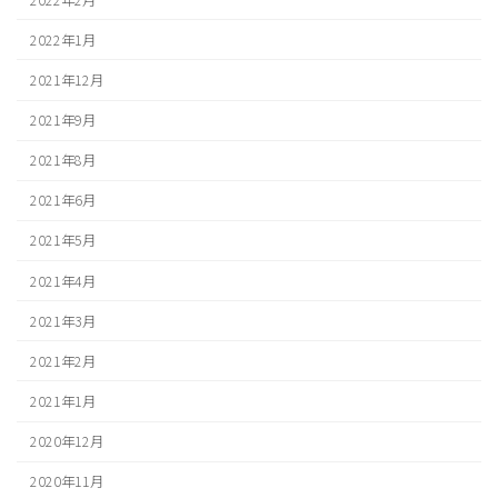
2022年1月
2021年12月
2021年9月
2021年8月
2021年6月
2021年5月
2021年4月
2021年3月
2021年2月
2021年1月
2020年12月
2020年11月