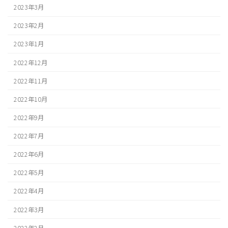
2023年3月
2023年2月
2023年1月
2022年12月
2022年11月
2022年10月
2022年9月
2022年7月
2022年6月
2022年5月
2022年4月
2022年3月
2022年2月