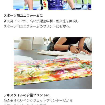
スポーツ用ユニフォームに
新開発インクが、高い洗濯堅牢製・耐久性を実現し
スポーツ用ユニフォームのプリントにも安心。
テキスタイルの少量プリントに
版の要らないインクジェットプリンターだから