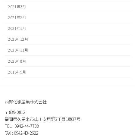
2021年3月
2021年2月
2021年1月
2020年12月
2020年11月
2020年8月
2016年5月
西邦化学産業株式会社
〒839-0812
福岡県久留米市山川安居野3丁目1番37号
TEL : 0942-44-7788
FAX : 0942-43-2622