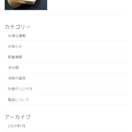
カテゴリー
お得な情報
お知らせ
新着情報
未分類
染色の道具
社長のつぶやき
製品について
アーカイブ
2024年7月