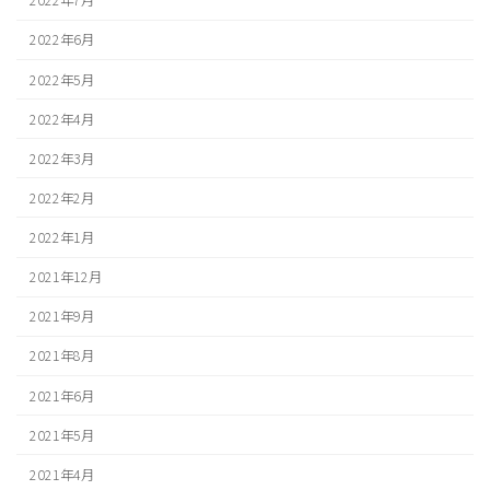
2022年7月
2022年6月
2022年5月
2022年4月
2022年3月
2022年2月
2022年1月
2021年12月
2021年9月
2021年8月
2021年6月
2021年5月
2021年4月