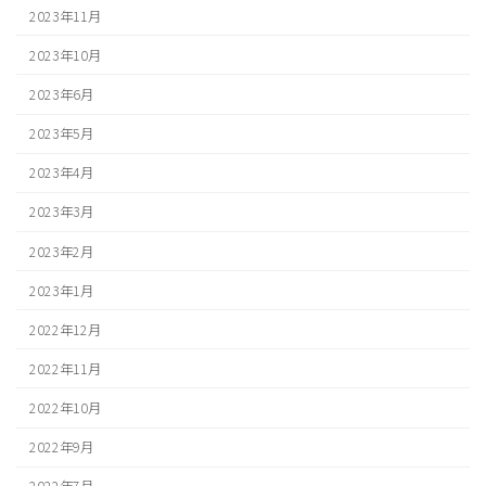
2023年11月
2023年10月
2023年6月
2023年5月
2023年4月
2023年3月
2023年2月
2023年1月
2022年12月
2022年11月
2022年10月
2022年9月