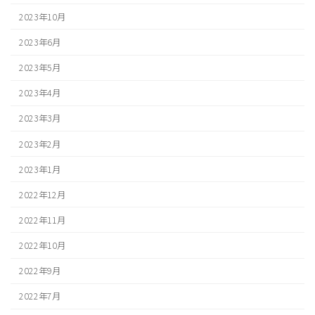
2023年10月
2023年6月
2023年5月
2023年4月
2023年3月
2023年2月
2023年1月
2022年12月
2022年11月
2022年10月
2022年9月
2022年7月