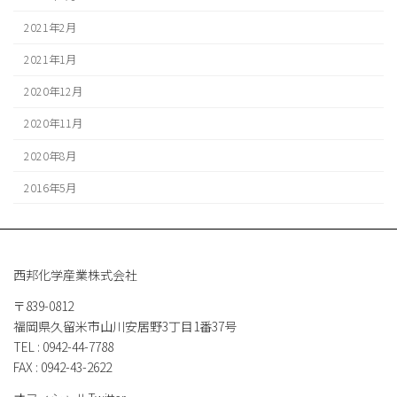
2021年2月
2021年1月
2020年12月
2020年11月
2020年8月
2016年5月
西邦化学産業株式会社
〒839-0812
福岡県久留米市山川安居野3丁目1番37号
TEL : 0942-44-7788
FAX : 0942-43-2622