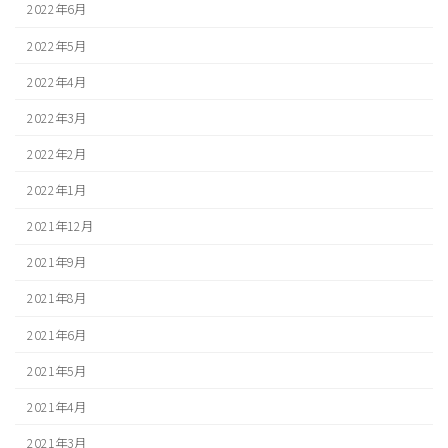
2022年6月
2022年5月
2022年4月
2022年3月
2022年2月
2022年1月
2021年12月
2021年9月
2021年8月
2021年6月
2021年5月
2021年4月
2021年3月