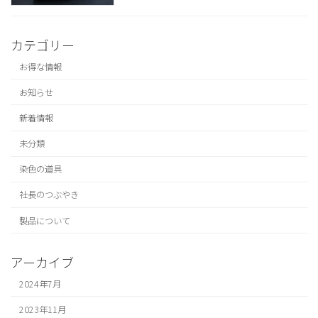
カテゴリー
お得な情報
お知らせ
新着情報
未分類
染色の道具
社長のつぶやき
製品について
アーカイブ
2024年7月
2023年11月