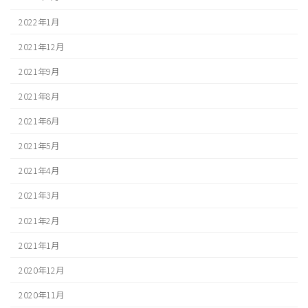
2022年1月
2021年12月
2021年9月
2021年8月
2021年6月
2021年5月
2021年4月
2021年3月
2021年2月
2021年1月
2020年12月
2020年11月