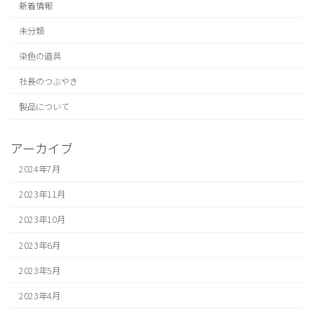
新着情報
未分類
染色の道具
社長のつぶやき
製品について
アーカイブ
2024年7月
2023年11月
2023年10月
2023年6月
2023年5月
2023年4月