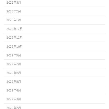
2023年3月
2023年2月
2023年1月
2022年12月
2022年11月
2022年10月
2022年9月
2022年7月
2022年6月
2022年5月
2022年4月
2022年3月
2022年2月