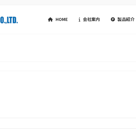
HOME
会社案内
製品紹介
ユーザープロフィールページ