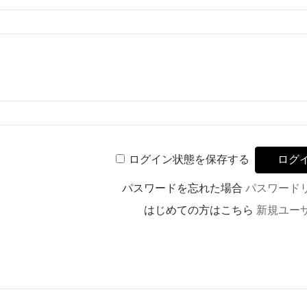
ログイン状態を保存する
パスワードを忘れた場合
パスワード
はじめての方はこちら
新規ユー