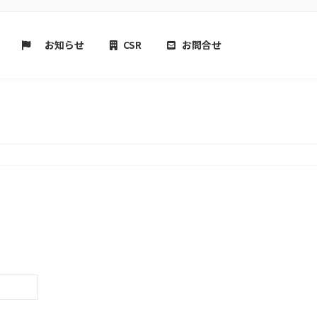
お知らせ
CSR
お問合せ