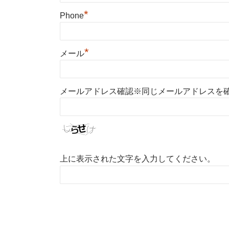
*
Phone
*
メール
メールアドレス確認※同じメールアドレスを
上に表示された文字を入力してください。