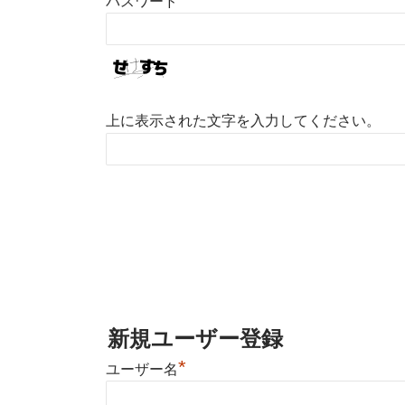
パスワード
上に表示された文字を入力してください。
新規ユーザー登録
*
ユーザー名