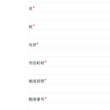
*
名
*
姓
*
住所
*
市区町村
*
都道府県
*
郵便番号