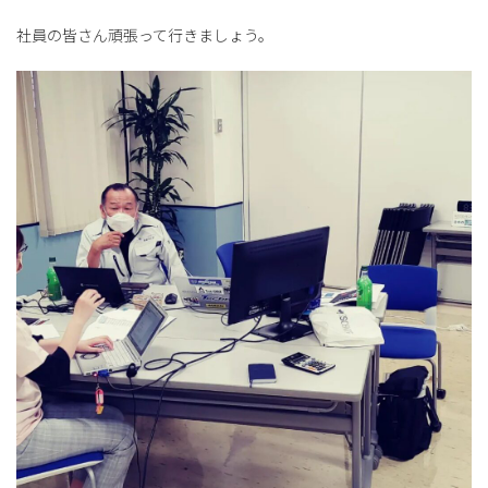
社員の皆さん頑張って行きましょう。