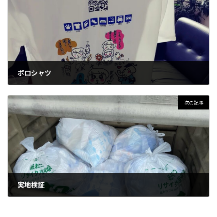
ポロシャツ
2022-06-21
次の記事
実地検証
2022-06-28