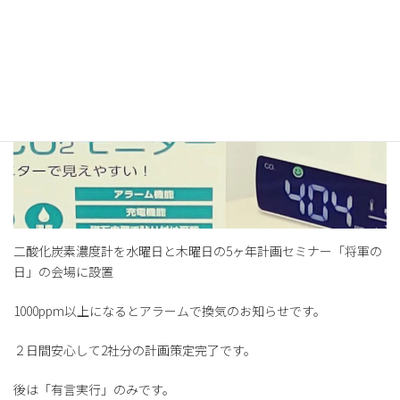
二酸化炭素濃度計を水曜日と木曜日の5ヶ年計画セミナー「将軍の
日」の会場に設置
1000ppm以上になるとアラームで換気のお知らせです。
２日間安心して2社分の計画策定完了です。
後は「有言実行」のみです。