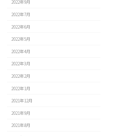
2022年9月
2022年7月
2022年6月
2022年5月
2022年4月
2022年3月
2022年2月
2022年1月
2021年12月
2021年9月
2021年8月