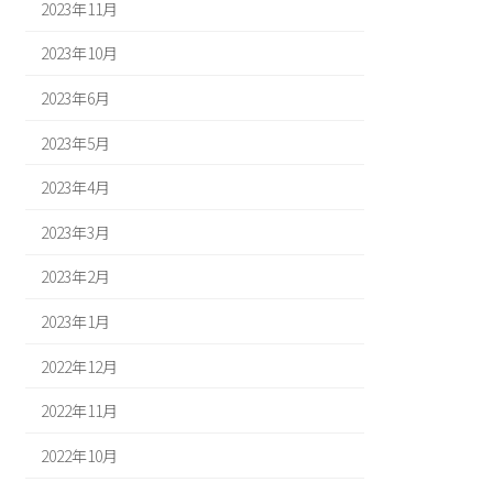
2023年11月
2023年10月
2023年6月
2023年5月
2023年4月
2023年3月
2023年2月
2023年1月
2022年12月
2022年11月
2022年10月