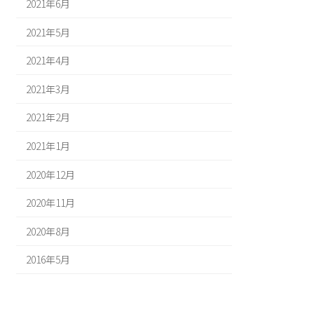
2021年6月
2021年5月
2021年4月
2021年3月
2021年2月
2021年1月
2020年12月
2020年11月
2020年8月
2016年5月