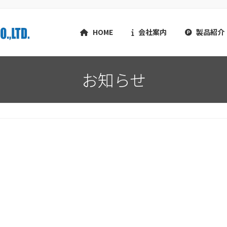
HOME
会社案内
製品紹介
お知らせ