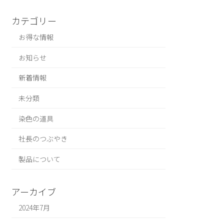
カテゴリー
お得な情報
お知らせ
新着情報
未分類
染色の道具
社長のつぶやき
製品について
アーカイブ
2024年7月